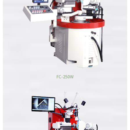
FC-250W