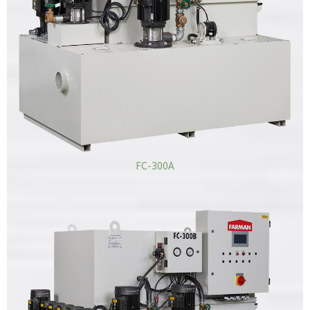
FC-300A