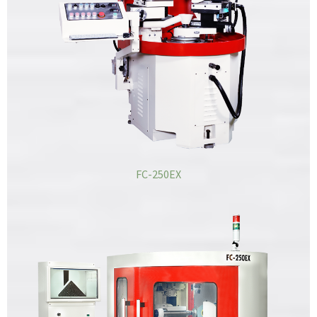
FC-250EX