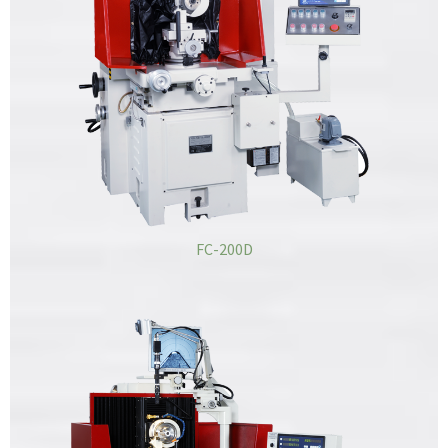
FC-200D