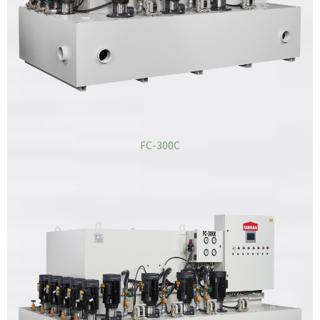
FC-300C