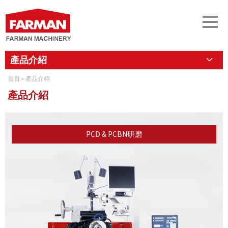
產品介紹
首頁
> 產品介紹
產品介紹
PCD & PCBN研磨