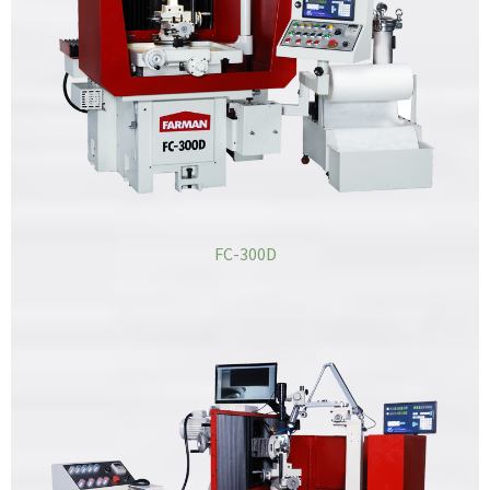
FC-300D