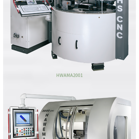
HWAMA2001