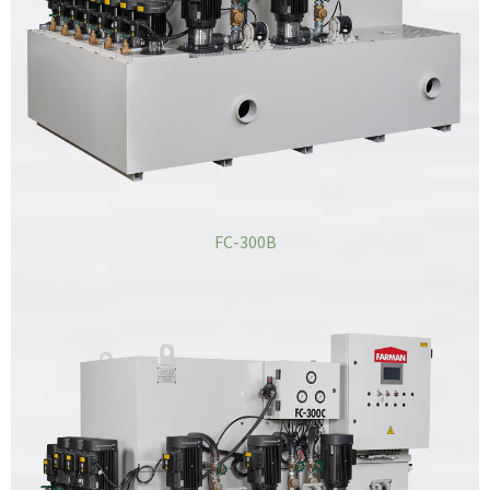
FC-300B