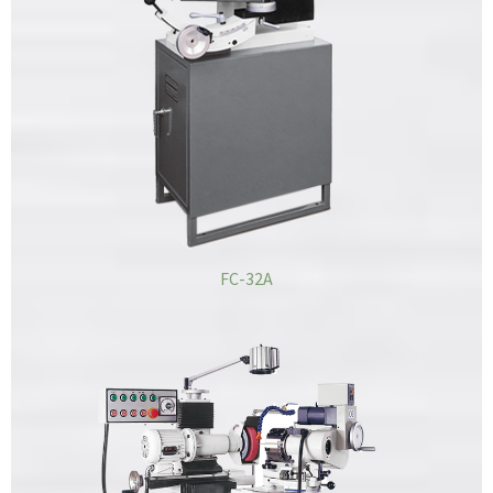
FC-32A