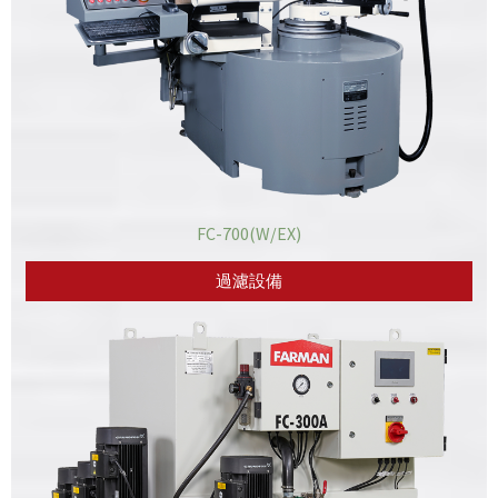
FC-700(W/EX)
過濾設備