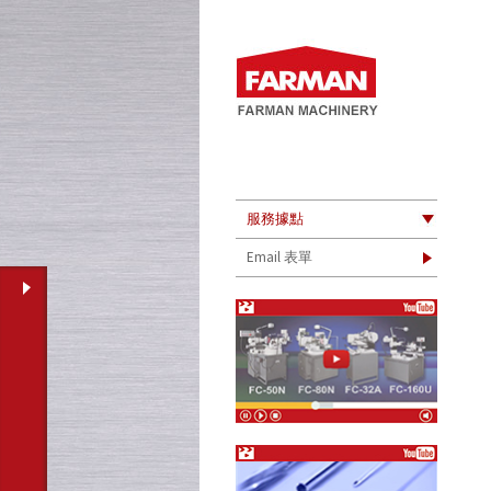
服務據點
Email 表單