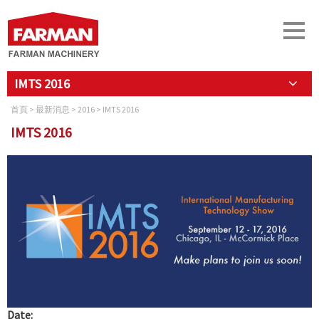
IMTS 2016
首頁
>
最新消息
>
2016
> IMTS 2016
IMTS 2016
Date: